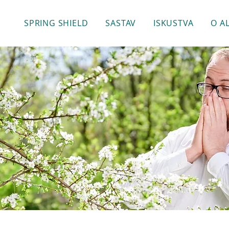
SPRING SHIELD
SASTAV
ISKUSTVA
O A